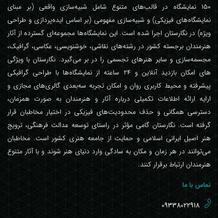
۱۵۰ نمایشگاه در قالب‌های متنوع شامل شبیه‌سازی واقعی (بر مبنای
نمایشگاه‌های فیزیکی) و شبیه‌سازی مفهومی (بر اساس ایده‌پردازی و طراحی
ویژه) در نگارستان اجرا شده است. این نمایشگاه‌ها مجموعه‌ای گسترده از آثار
هنرمندان برجسته کشور در رشته‌های نقاشی، خوشنویسی، عکاسی، گرافیک،
مجسمه‌سازی و سایر هنرهای تجسمی را در بر می‌گیرد. نگارستان با ویژگی
های امکان بازدید آنلاین و ۲۴ ساعته از نمایشگاه‌ها با طراحی گرافیکی
پیشرفته و محیط کاربری روان و امکان تجربه سه‌بعدی گالری‌های مجازی و
ارایه ارائه اطلاعات تکمیلی درباره آثار و هنرمندان به صورت همزمان،
دسترسی همگانی و حذف محدودیت‌های فیزیکی در اختیار مخاطبان قرار
گرفته است. نگارستان گامی مؤثر در راستای توسعه عدالت فرهنگی، ترویج
هنر اصیل ایرانی اسلامی و حمایت از جامعه هنری کشور است. مخاطبان
می‌توانند در هر زمان و مکان به سادگی وارد دنیای هنر شوند و با آثار متنوع
هنرمندان ارتباط برقرار کنند.
تماس با ما
09338022918