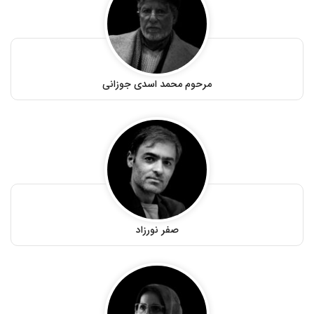
مرحوم محمد اسدی جوزانی
صفر نورزاد