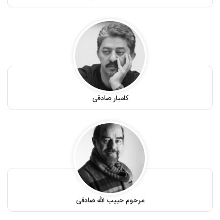
کامیار صادقی
مرحوم حبیب الله صادقی