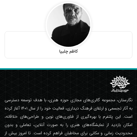
کاظم چلیپا
نگارستان، مجموعه گالری‌های مجازی حوزه هنری، با هدف توسعه دسترسی
به آثار تجسمی و ارتقای فرهنگ دیداری، فعالیت خود را از سال ۱۴۰۱ آغاز کرده
است. این پلتفرم با بهره‌گیری از فناوری‌های نوین و طراحی‌های خلاقانه،
امکان بازدید از نمایشگاه‌های هنری را به صورت آنلاین، تعاملی و بدون
محدودیت زمانی و مکانی برای مخاطبان فراهم کرده است. تا امروز بیش از