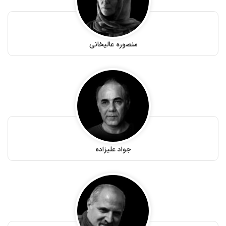
منصوره عالیخانی
جواد علیزاده