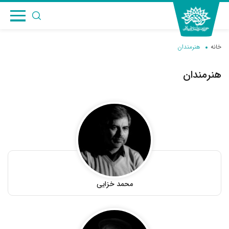
خانه
هنرمندان
هنرمندان
محمد خزایی