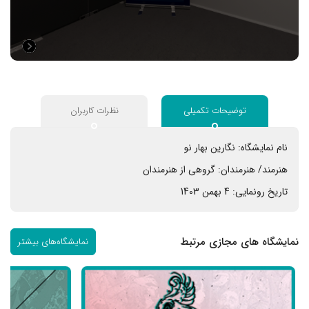
توضیحات تکمیلی
نظرات کاربران
نام نمایشگاه:
نگارین بهار نو
هنرمند/ هنرمندان:
گروهی از هنرمندان
تاریخ رونمایی:
4 بهمن 1403
نمایشگاه های مجازی مرتبط
نمایشگاه‌های بیشتر