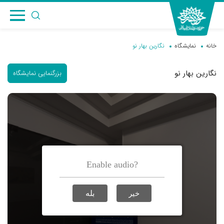
خانه
نمایشگاه
نگارین بهار نو
نگارین بهار نو
بزرگنمایی نمایشگاه