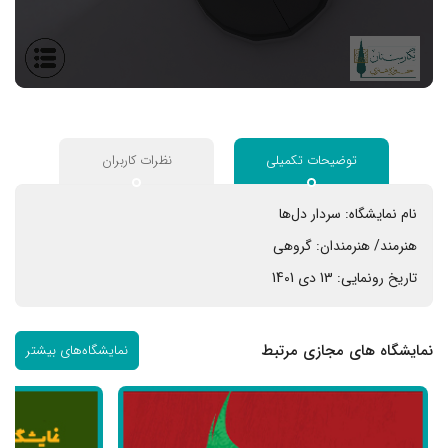
توضیحات تکمیلی
نظرات کاربران
نام نمایشگاه:
سردار دل‌ها
هنرمند/ هنرمندان:
گروهی
تاریخ رونمایی:
13 دی 1401
نمایشگاه های مجازی مرتبط
نمایشگاه‌های بیشتر