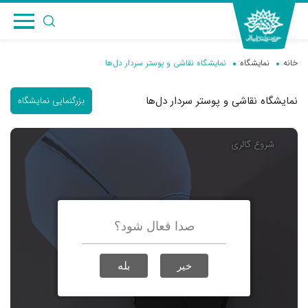
خانه
نمایشگاه
نمایشگاه نقاشی و پوستر سردار دل‌ها
نمایشگاه نقاشی و پوستر سردار دل‌ها
بزرگنمایی نمایشگاه