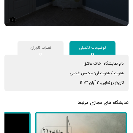
توضیحات تکمیلی
نظرات کاربران
نام نمایشگاه:
خاک عاشق
هنرمند/ هنرمندان:
محسن غلامی
تاریخ رونمایی:
2 آبان 1403
نمایشگاه های مجازی مرتبط