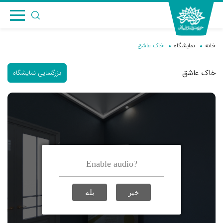
خانه
نمایشگاه
خاک عاشق
خاک عاشق
بزرگنمایی نمایشگاه