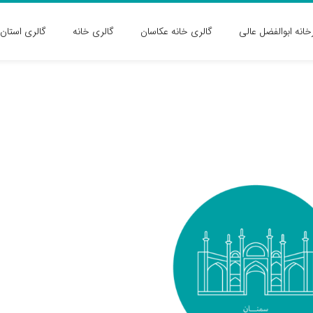
رخانه ابوالفضل عالی
گالری خانه عکاسان
گالری خانه
گالری استان 