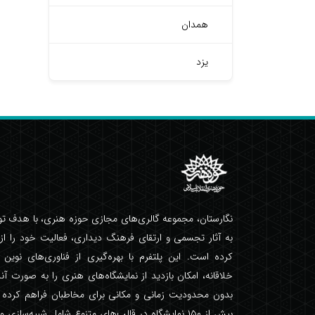
همدان
یزد
نگارستان، مجموعه گالری‌های مجازی حوزه هنری، با هدف 
کرده است. این پلتفرم با بهره‌گیری از فناوری‌های نوین
خلاقانه، امکان بازدید از نمایشگاه‌های هنری را به صورت آنل
بدون محدودیت زمانی و مکانی برای مخاطبان فراهم کرده ا
بیش از ۱۵۰ نمایشگاه در قالب‌های متنوع شامل شبیه‌سازی 