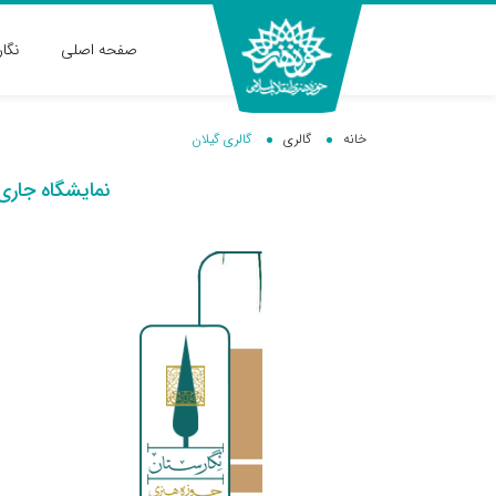
صفحه اصلی
نگا
خانه
گالری
گالری گیلان
نمایشگاه جاری