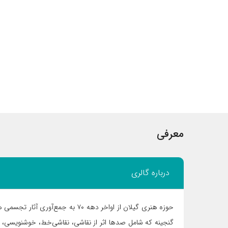
معرفی
درباره گالری
حوزه هنری گیلان از اواخر دهه ۷۰ به جمع‌
گنجینه که شامل صدها اثر از نقاشی، نقاشی‌خط، خوشنویسی، ن