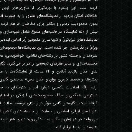
کرده است. این پلتفرم با بهره‌گیری از فناوری‌های نوین
خلاقانه، امکان بازدید از نمایشگاه‌های هنری را به صورت آنل
بدون محدودیت زمانی و مکانی برای مخاطبان فراهم کرده ا
بیش از ۱۵۰ نمایشگاه در قالب‌های متنوع شامل شبیه‌سازی 
نمایشگاه‌های فیزیکی) و شبیه‌سازی مفهومی (بر اساس ایده‌پ
ویژه) در نگارستان اجرا شده است. این نمایشگاه‌ها مجموعه‌ای گ
هنرمندان برجسته کشور در رشته‌های نقاشی، خوشنویسی، عک
مجسمه‌سازی و سایر هنرهای تجسمی را در بر می‌گیرد. نگارس
های امکان بازدید آنلاین و ۲۴ ساعته از نمایشگ
پیشرفته و محیط کاربری روان و امکان تجربه سه‌بعدی گالری
ارایه ارائه اطلاعات تکمیلی درباره آثار و هنرمندان به 
دسترسی همگانی و حذف محدودیت‌های فیزیکی در اختیار م
گرفته است. نگارستان گامی مؤثر در راستای توسعه عدالت ف
هنر اصیل ایرانی اسلامی و حمایت از جامعه هنری کشور 
می‌توانند در هر زمان و مکان به سادگی وارد دنیای هنر شوند و 
هنرمندان ارتباط برقرار کنند.