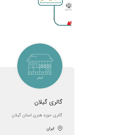
گالری گیلان
گالری حوزه هنری استان گیلان
ایران