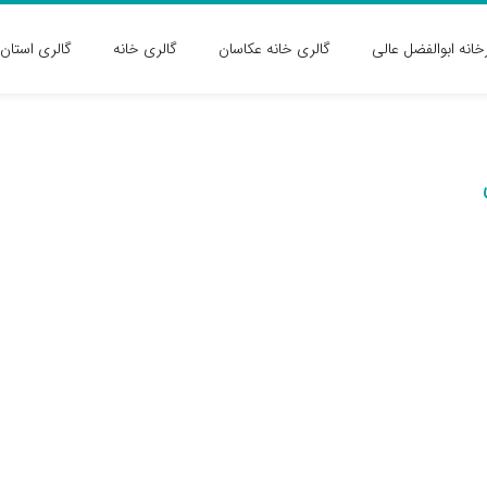
رخانه ابوالفضل عالی
گالری خانه عکاسان
گالری خانه
گالری استان 